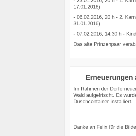
- 23.01.2016, 20 h - 1. Ka
17.01.2016)
- 06.02.2016, 20 h - 2. Ka
31.01.2016)
- 07.02.2016, 14:30 h - Kin
Das alte Prinzenpaar verabs
Erneuerungen 
Im Rahmen der Dorferneuer
Wald aufgefrischt. Es wurd
Duschcontainer installiert.
Danke an Felix für die Bilder