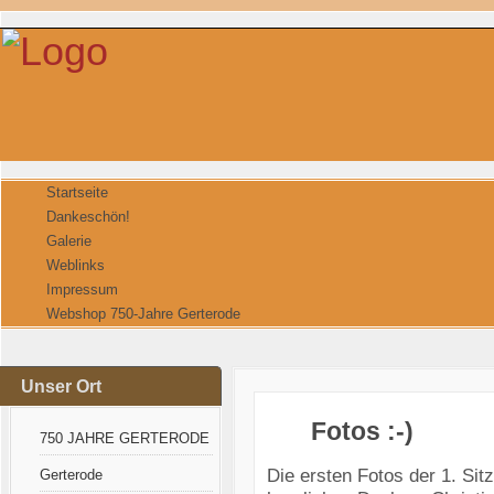
Startseite
Dankeschön!
Galerie
Weblinks
Impressum
Webshop 750-Jahre Gerterode
Unser Ort
Fotos :-)
750 JAHRE GERTERODE
Die ersten Fotos der 1. Sitz
Gerterode