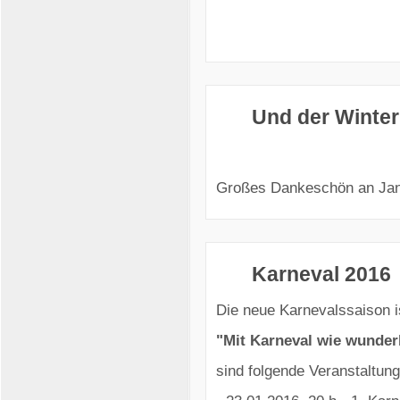
Und der Winter
Großes Dankeschön an Jan
Karneval 2016
Die neue Karnevalssaison i
"Mit Karneval wie wunderb
sind folgende Veranstaltung