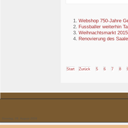
Webshop 750-Jahre Ge
Fussballer weiterhin Ta
Weihnachtsmarkt 2015
Renovierung des Saal
Start
Zurück
5
6
7
8
Sonntag, 09. August 2026