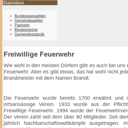
Statistiken
Bundestagswahlen
Gemeindewahlen
Pastoren
Bürgermeister
Gemeindestatistik
Freiwillige Feuerwehr
Wie wohl in den meisten Dörfern gibt es auch bei uns e
Feuerwehr. Aber es gibt etwas, das hat wohl nicht jed
Brandmeister mit dem Namen Brandt.
Die Feuerwehr wurde bereits 1700 erwähnt und is
ortsansässige Verein. 1933 wurde aus der Pflicht
Freiwillige Feuerwehr. 1994 wurde der Feuerwehrver
Der Verein zählt seit dem über 80 Mitglieder. Seit d
jährlich Nachbarschaftswettkämpfe ausgetragen. 