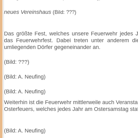
neues Vereinshaus
(Bild: ???)
Das größte Fest, welches unsere Feuerwehr jedes Jah
das Feuerwehrfest. Dabei treten unter anderem d
umliegenden Dörfer gegeneinander an.
(Bild: ???)
(Bild: A. Neufing)
(Bild: A. Neufing)
Weiterhin ist die Feuerwehr mittlerweile auch Veransta
Osterfeuers, welches jedes Jahr am Ostersamstag statt
(Bild: A. Neufing)