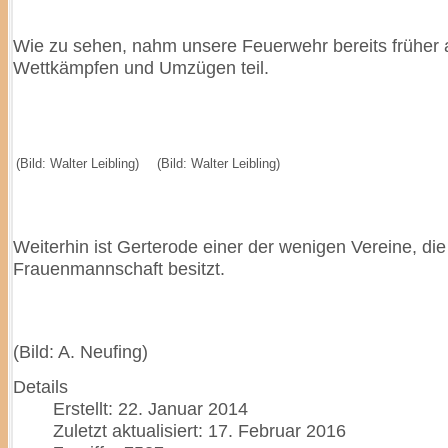
Wie zu sehen, nahm unsere Feuerwehr bereits früher 
Wettkämpfen und Umzügen teil.
(Bild: Walter Leibling)
(Bild: Walter Leibling)
Weiterhin ist Gerterode einer der wenigen Vereine, die
Frauenmannschaft besitzt.
(Bild: A. Neufing)
Details
Erstellt: 22. Januar 2014
Zuletzt aktualisiert: 17. Februar 2016