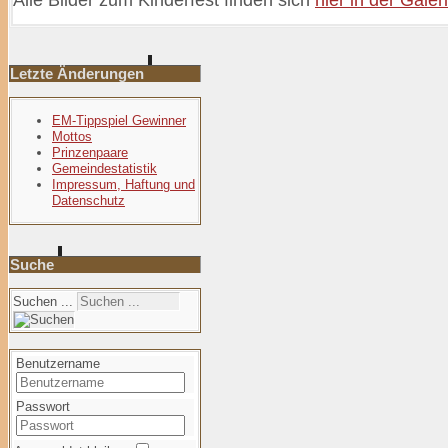
Letzte Änderungen
EM-Tippspiel Gewinner
Mottos
Prinzenpaare
Gemeindestatistik
Impressum, Haftung und
Datenschutz
Suche
Suchen ...
Benutzername
Passwort