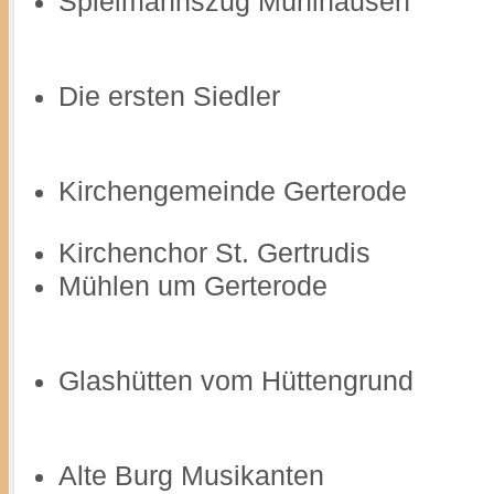
Spielmannszug Mühlhausen
Die ersten Siedler
Kirchengemeinde Gerterode
Kirchenchor St. Gertrudis
Mühlen um Gerterode
Glashütten vom Hüttengrund
Alte Burg Musikanten