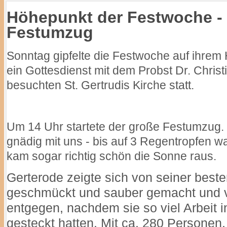
Höhepunkt der Festwoche - 
Festumzug
Sonntag gipfelte die Festwoche auf ihre
ein Gottesdienst mit dem Probst Dr. Chris
besuchten St. Gertrudis Kirche statt.
Um 14 Uhr startete der große Festumzug. 
gnädig mit uns - bis auf 3 Regentropfen 
kam sogar richtig schön die Sonne raus.
Gerterode zeigte sich von seiner beste
geschmückt und sauber gemacht und v
entgegen, nachdem sie so viel Arbeit
gesteckt hatten. Mit ca. 280 Personen, 