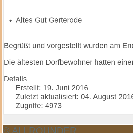
Altes Gut Gerterode
Begrüßt und vorgestellt wurden am En
Die ältesten Dorfbewohner hatten einen
Details
Erstellt: 19. Juni 2016
Zuletzt aktualisiert: 04. August 201
Zugriffe: 4973
© ALLROUNDER