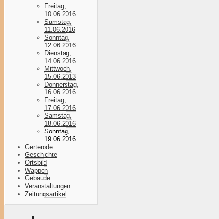
Freitag,
10.06.2016
Samstag,
11.06.2016
Sonntag,
12.06.2016
Dienstag,
14.06.2016
Mittwoch,
15.06.2013
Donnerstag,
16.06.2016
Freitag,
17.06.2016
Samstag,
18.06.2016
Sonntag,
19.06.2016
Gerterode
Geschichte
Ortsbild
Wappen
Gebäude
Veranstaltungen
Zeitungsartikel