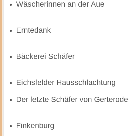
Wäscherinnen an der Aue
Erntedank
Bäckerei Schäfer
Eichsfelder Hausschlachtung
Der letzte Schäfer von Gerterode
Finkenburg