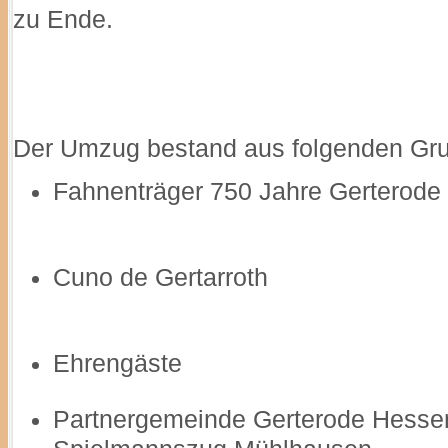
zu Ende.
Der Umzug bestand aus folgenden Gr
Fahnenträger 750 Jahre Gerterode
Cuno de Gertarroth
Ehrengäste
Partnergemeinde Gerterode Hesse