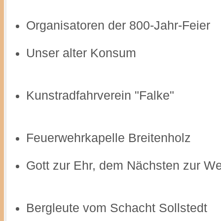
Organisatoren der 800-Jahr-Feier
Unser alter Konsum
Kunstradfahrverein "Falke"
Feuerwehrkapelle Breitenholz
Gott zur Ehr, dem Nächsten zur W
Bergleute vom Schacht Sollstedt