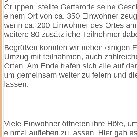
Gruppen, stellte Gerterode seine Gesc
einem Ort von ca. 350 Einwohner zeugt
wenn ca. 200 Einwohner des Ortes a
weitere 80 zusätzliche Teilnehmer dabe
Begrüßen konnten wir neben einigen E
Umzug mit teilnahmen, auch zahlreic
Orten. Am Ende trafen sich alle auf de
um gemeinsam weiter zu feiern und di
lassen.
Viele Einwohner öffneten ihre Höfe, u
einmal aufleben zu lassen. Hier gab e