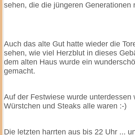
sehen, die die jüngeren Generationen 
Auch das alte Gut hatte wieder die Tor
sehen, wie viel Herzblut in dieses Ge
dem alten Haus wurde ein wunderschöne
gemacht.
Auf der Festwiese wurde unterdessen we
Würstchen und Steaks alle waren :-)
Die letzten harrten aus bis 22 Uhr ... 