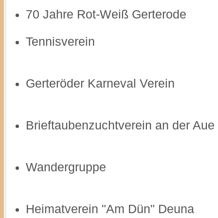
70 Jahre Rot-Weiß Gerterode
Tennisverein
Gerteröder Karneval Verein
Brieftaubenzuchtverein an der Aue
Wandergruppe
Heimatverein "Am Dün" Deuna