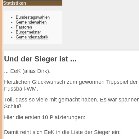
Statistiken
Bundestagswahlen
Gemeindewahlen
Pastoren
Bürgermeister
Gemeindestatistik
Und der Sieger ist ...
... EeK (alias Dirk).
Herzlichen Glückwunsch zum gewonnen Tippspiel der 
Fussball-WM.
Toll, dass so viele mit gemacht haben. Es war spanne
Schluß.
Hier die ersten 10 Platzierungen:
Damit reiht sich EeK in die Liste der Sieger ein: