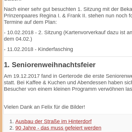
Nach einer sehr gut besuchten 1. Sitzung mit der Bek
Prinzenpaares Regina I. & Frank II. stehen nun noch 
Termine auf dem Plan:
- 10.02.2018 - 2. Sitzung (Kartenvorverkauf dazu ist 
dem 04.02.)
- 11.02.2018 - Kinderfasching
1. Seniorenweihnachtsfeier
Am 19.12.2017 fand in Gerterode die erste Seniorenwe
statt. Bei Kaffee & Kuchen und Abendessen haben sic
Besucher von einem kleinen Programm verwöhnen las
Vielen Dank an Felix für die Bilder!
Ausbau der Straße im Hinterdorf
90 Jahre - das muss gefeiert werden