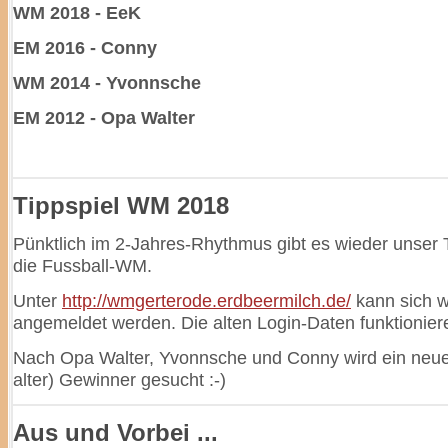
WM 2018 - EeK
EM 2016 - Conny
WM 2014 - Yvonnsche
EM 2012 - Opa Walter
Tippspiel WM 2018
Pünktlich im 2-Jahres-Rhythmus gibt es wieder unser T
die Fussball-WM.
Unter
http://wmgerterode.erdbeermilch.de/
kann sich w
angemeldet werden. Die alten Login-Daten funktionie
Nach Opa Walter, Yvonnsche und Conny wird ein neue
alter) Gewinner gesucht :-)
Aus und Vorbei ...