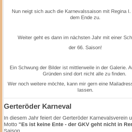
Nun neigt sich auch die Karnevalssaison mit Regina I. 
dem Ende zu.
Weiter geht es dann im nächsten Jahr mit einer Sc
der 66. Saison!
Ein Schwung der Bilder ist mittlerweile in der Galerie.
Gründen sind dort nicht alle zu finden.
Wer noch weitere möchte, kann mir gern eine Mailadre
lassen.
Gerteröder Karneval
In diesem Jahr feiert der Gerteröder Karnevalsverein 
Motto
"Es ist keine Ente - der GKV geht nicht in R
Saison.