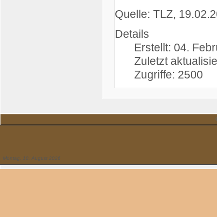
Quelle: TLZ, 19.02.
Details
Erstellt: 04. Feb
Zuletzt aktualisi
Zugriffe: 2500
Montag, 10. August 2026