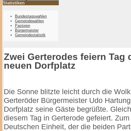
Statistiken
Bundestagswahlen
Gemeindewahlen
Pastoren
Bürgermeister
Gemeindestatistik
Zwei Gerterodes feiern Tag 
neuen Dorfplatz
Die Sonne blitzte leicht durch die Wol
Gerteröder Bürgermeister Udo Hartung
Dorfplatz seine Gäste begrüßte. Gleic
diesem Tag in Gerterode gefeiert. Zum
Deutschen Einheit, der die beiden Pa