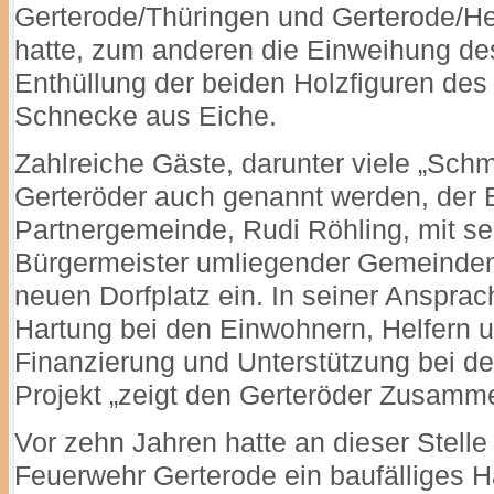
Gerterode/Thüringen und Gerterode/
hatte, zum anderen die Einweihung de
Enthüllung der beiden Holzfiguren de
Schnecke aus Eiche.
Zahlreiche Gäste, darunter viele „Schm
Gerteröder auch genannt werden, der 
Partnergemeinde, Rudi Röhling, mit se
Bürgermeister umliegender Gemeinden
neuen Dorfplatz ein. In seiner Anspra
Hartung bei den Einwohnern, Helfern u
Finanzierung und Unterstützung bei de
Projekt „zeigt den Gerteröder Zusammen
Vor zehn Jahren hatte an dieser Stelle 
Feuerwehr Gerterode ein baufälliges 