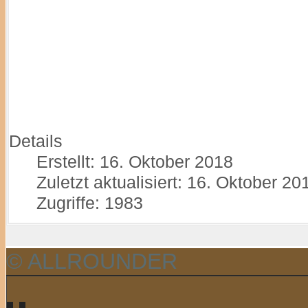
Details
Erstellt: 16. Oktober 2018
Zuletzt aktualisiert: 16. Oktober 20
Zugriffe: 1983
© ALLROUNDER