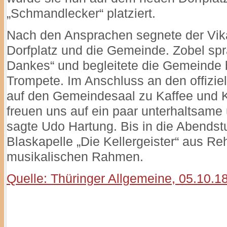
„Schmandlecker“ platziert.
Nach den Ansprachen segnete der Vika
Dorfplatz und die Gemeinde. Zobel sp
Dankes“ und begleitete die Gemeinde 
Trompete. Im Anschluss an den offiziel
auf den Gemeindesaal zu Kaffee und 
freuen uns auf ein paar unterhaltsame
sagte Udo Hartung. Bis in die Abendst
Blaskapelle „Die Kellergeister“ aus R
musikalischen Rahmen.
Quelle: Thüringer Allgemeine, 05.10.1